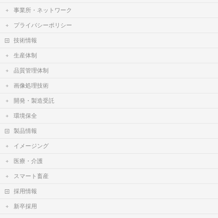
事業所・ネットワーク
プライバシーポリシー
技術情報
生産体制
品質管理体制
画像処理技術
開発・製造受託
環境保全
製品情報
イメージング
医療・介護
スマート畜産
採用情報
新卒採用