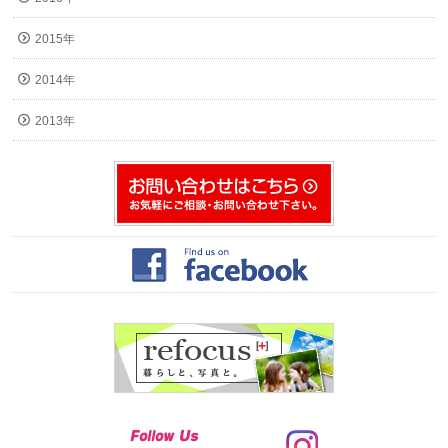
2015年
2014年
2013年