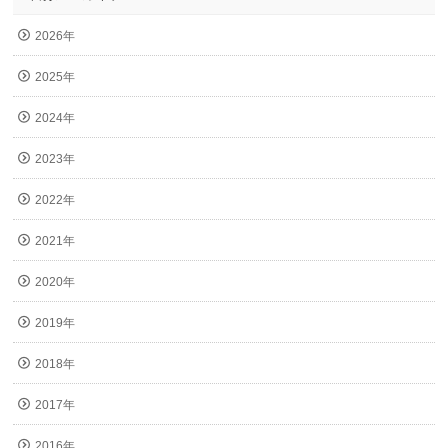
2026年
2025年
2024年
2023年
2022年
2021年
2020年
2019年
2018年
2017年
2016年