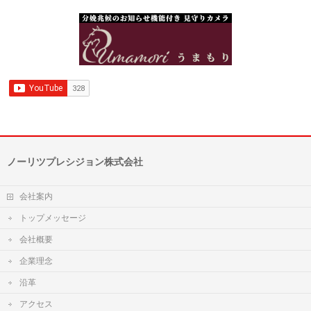
ノーリツプレシジョン株式会社
会社案内
トップメッセージ
会社概要
企業理念
沿革
アクセス